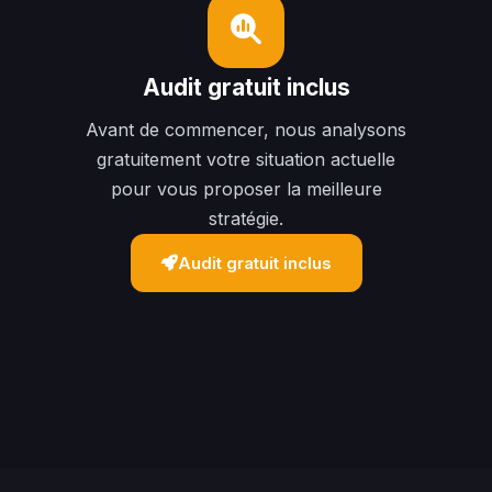
Audit gratuit inclus
Avant de commencer, nous analysons
gratuitement votre situation actuelle
pour vous proposer la meilleure
stratégie.
Audit gratuit inclus