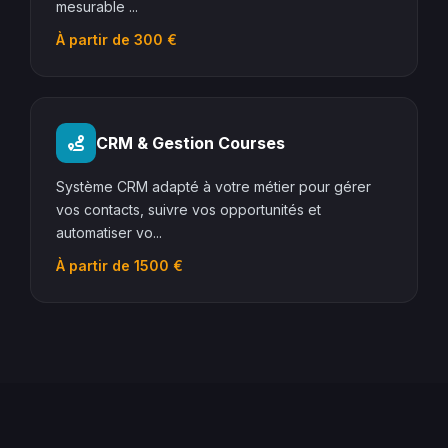
mesurable ...
À partir de 300 €
CRM & Gestion Courses
Système CRM adapté à votre métier pour gérer
vos contacts, suivre vos opportunités et
automatiser vo...
À partir de 1500 €