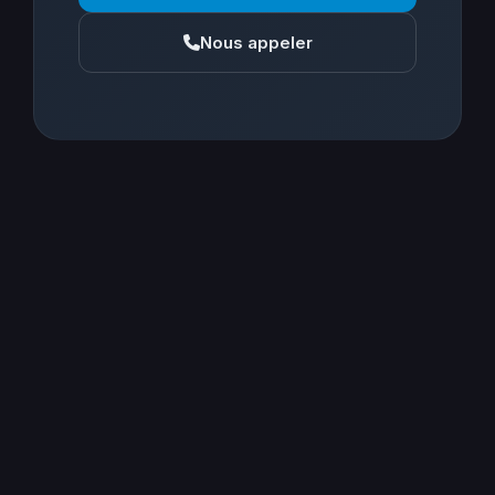
Nous appeler