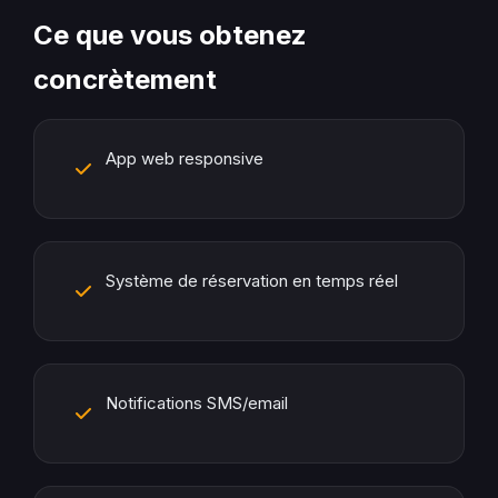
Ce que vous obtenez
concrètement
App web responsive
Système de réservation en temps réel
Notifications SMS/email