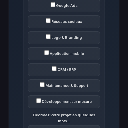
Google Ads
Réseaux sociaux
Logo & Branding
Application mobile
CRM / ERP
Maintenance & Support
Développement sur mesure
Décrivez votre projet en quelques
mots...