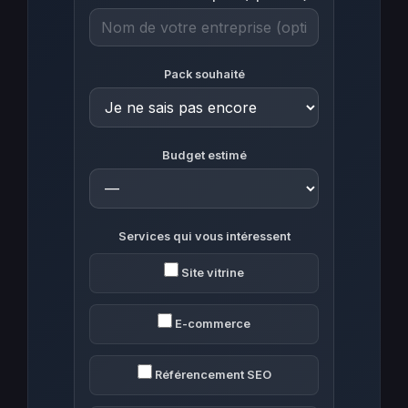
Pack souhaité
Budget estimé
Services qui vous intéressent
Site vitrine
E-commerce
Référencement SEO