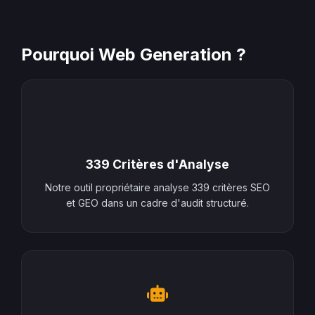
Pourquoi Web Generation ?
339 Critères d'Analyse
Notre outil propriétaire analyse 339 critères SEO
et GEO dans un cadre d'audit structuré.