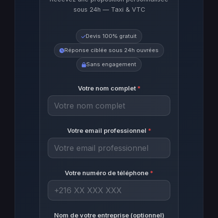
sous 24h — Taxi & VTC
Devis 100% gratuit
Réponse ciblée sous 24h ouvrées
Sans engagement
Votre nom complet
*
Votre email professionnel
*
Votre numéro de téléphone
*
Nom de votre entreprise (optionnel)