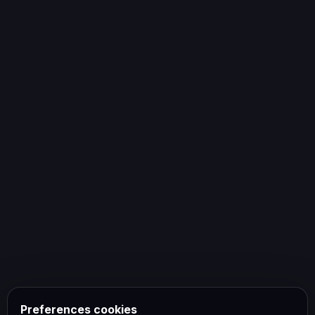
Preferences cookies