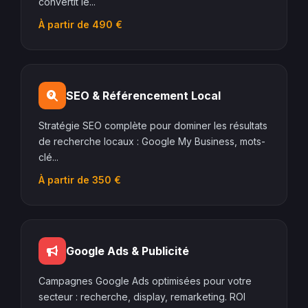
convertit le...
À partir de 490 €
SEO & Référencement Local
Stratégie SEO complète pour dominer les résultats
de recherche locaux : Google My Business, mots-
clé...
À partir de 350 €
Google Ads & Publicité
Campagnes Google Ads optimisées pour votre
secteur : recherche, display, remarketing. ROI