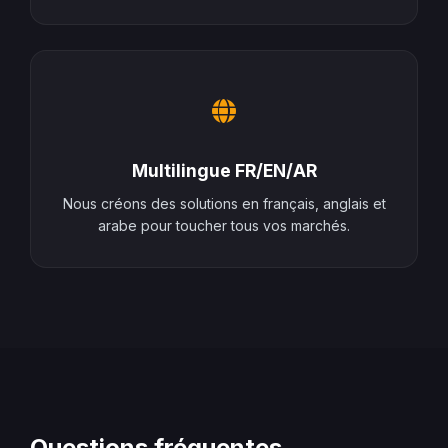
Multilingue FR/EN/AR
Nous créons des solutions en français, anglais et
arabe pour toucher tous vos marchés.
Questions fréquentes