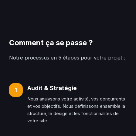
Comment ça se passe ?
Notre processus en 5 étapes pour votre projet :
Audit & Stratégie
1
Nous analysons votre activité, vos concurrents
et vos objectifs. Nous définissons ensemble la
structure, le design et les fonctionnalités de
votre site.