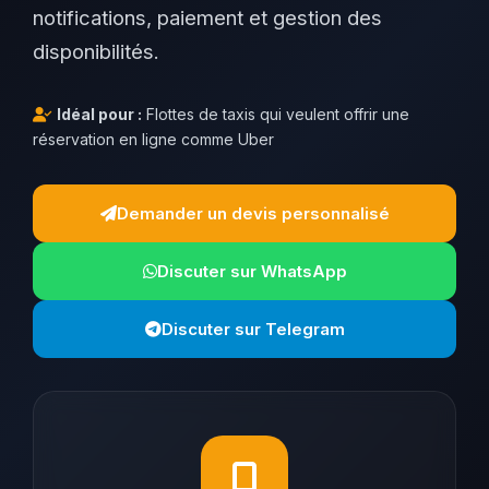
notifications, paiement et gestion des
disponibilités.
Idéal pour :
Flottes de taxis qui veulent offrir une
réservation en ligne comme Uber
Demander un devis personnalisé
Discuter sur WhatsApp
Discuter sur Telegram