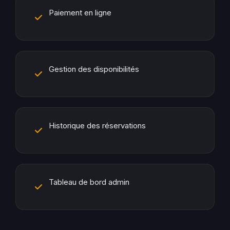
Paiement en ligne
Gestion des disponibilités
Historique des réservations
Tableau de bord admin