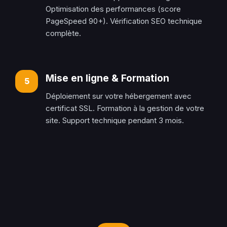
Optimisation des performances (score
PageSpeed 90+). Vérification SEO technique
complète.
Mise en ligne & Formation
5
Déploiement sur votre hébergement avec
certificat SSL. Formation à la gestion de votre
site. Support technique pendant 3 mois.