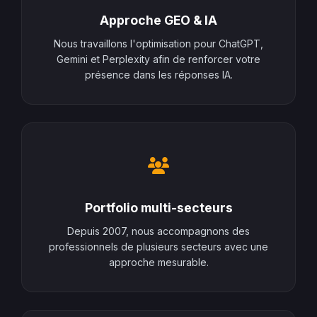
Approche GEO & IA
Nous travaillons l'optimisation pour ChatGPT,
Gemini et Perplexity afin de renforcer votre
présence dans les réponses IA.
Portfolio multi-secteurs
Depuis 2007, nous accompagnons des
professionnels de plusieurs secteurs avec une
approche mesurable.