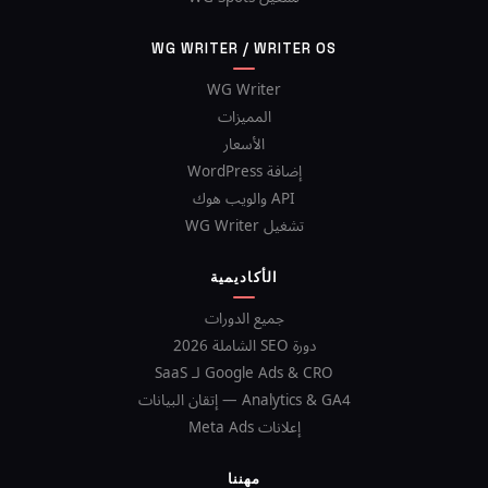
WG WRITER / WRITER OS
WG Writer
المميزات
الأسعار
إضافة WordPress
API والويب هوك
تشغيل WG Writer
الأكاديمية
جميع الدورات
دورة SEO الشاملة 2026
Google Ads & CRO لـ SaaS
Analytics & GA4 — إتقان البيانات
إعلانات Meta Ads
مهننا