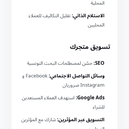
المحلية
الاستلام الذاتي:
تقليل التكاليف للعملاء
المحليين
تسويق متجرك
SEO:
حسّن لمصطلحات البحث التونسية
وسائل التواصل الاجتماعي:
Facebook و
Instagram ضروريان
Google Ads:
استهدف العملاء المستعدين
للشراء
التسويق عبر المؤثرين:
شارك مع المؤثرين