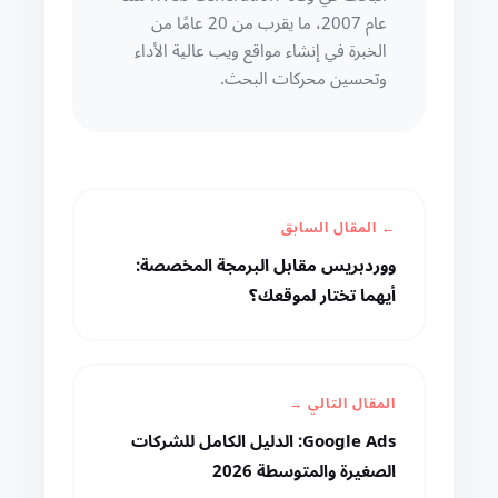
عام 2007، ما يقرب من 20 عامًا من
الخبرة في إنشاء مواقع ويب عالية الأداء
وتحسين محركات البحث.
← المقال السابق
ووردبريس مقابل البرمجة المخصصة:
أيهما تختار لموقعك؟
المقال التالي →
Google Ads: الدليل الكامل للشركات
الصغيرة والمتوسطة 2026