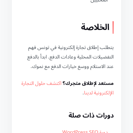
المحليين
الخلاصة
يتطلب إطلاق تجارة إلكترونية في تونس فهم
التفضيلات المحلية وعادات الدفع. ابدأ بالدفع
عند الاستلام ووسع خيارات الدفع مع نموك.
مستعد لإطلاق متجرك؟
اكتشف حلول التجارة
الإلكترونية لدينا
.
دورات ذات صلة
دورة WordPress SEO