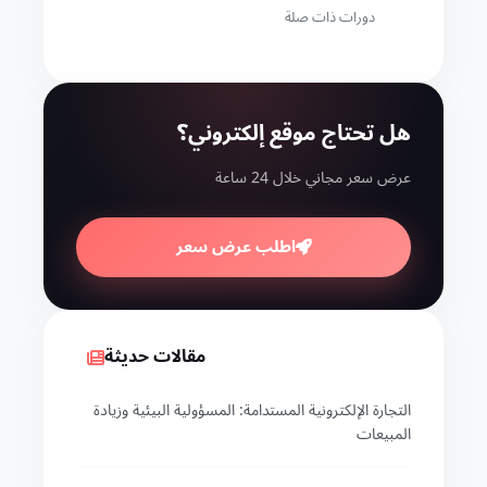
دورات ذات صلة
هل تحتاج موقع إلكتروني؟
عرض سعر مجاني خلال 24 ساعة
اطلب عرض سعر
مقالات حديثة
التجارة الإلكترونية المستدامة: المسؤولية البيئية وزيادة
المبيعات