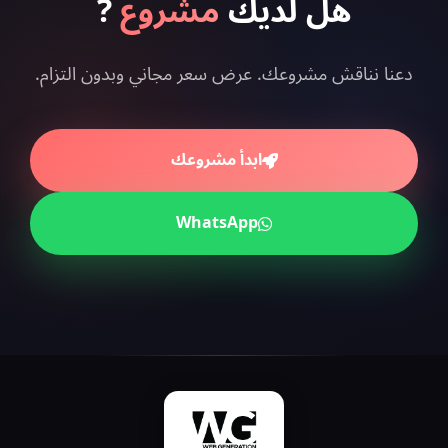
هل لديك
مشروع
?
دعنا نناقش مشروعك. عرض سعر مجاني وبدون التزام.
ابدأ مشروعك
WhatsApp