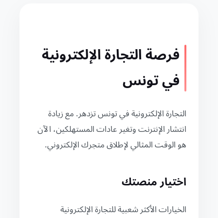
فرصة التجارة الإلكترونية
في تونس
التجارة الإلكترونية في تونس تزدهر. مع زيادة
انتشار الإنترنت وتغير عادات المستهلكين، الآن
هو الوقت المثالي لإطلاق متجرك الإلكتروني.
اختيار منصتك
الخيارات الأكثر شعبية للتجارة الإلكترونية