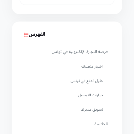
الفهرس
فرصة التجارة الإلكترونية في تونس
اختيار منصتك
حلول الدفع في تونس
خيارات التوصيل
تسويق متجرك
الخلاصة