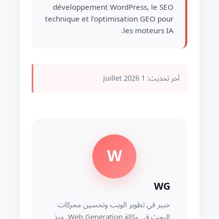
développement WordPress, le SEO
technique et l'optimisation GEO pour
les moteurs IA.
آخر تحديث: 1 juillet 2026
W
WG
خبير في تطوير الويب وتحسين محركات
البحث في وكالة Web Generation. منذ