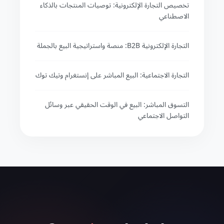
تخصيص التجارة الإلكترونية: توصيات المنتجات بالذكاء
الاصطناعي
التجارة الإلكترونية B2B: منصة واستراتيجية البيع بالجملة
التجارة الاجتماعية: البيع المباشر على إنستغرام وتيك توك
التسوق المباشر: البيع في الوقت الحقيقي عبر وسائل
التواصل الاجتماعي