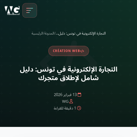
ا
التجارة الإلكترونية في تونس: دليل…
/
المدونة
/
الرئيسية
CRÉATION WEB
التجارة الإلكترونية في تونس: دليل
شامل لإطلاق متجرك
13 فبراير 2026
WG
1 دقيقة للقراءة