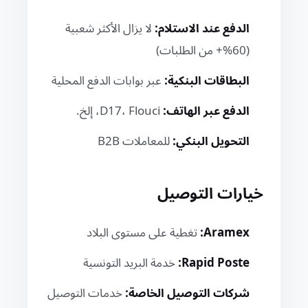
الدفع عند الاستلام:
لا يزال الأكثر شعبية
(60%+ من الطلبات)
البطاقات البنكية:
عبر بوابات الدفع المحلية
الدفع عبر الهاتف:
D17، Flouci، إلخ.
التحويل البنكي:
للمعاملات B2B
خيارات التوصيل
Aramex:
تغطية على مستوى البلاد
Rapid Poste:
خدمة البريد التونسية
شركات التوصيل الخاصة:
خدمات التوصيل