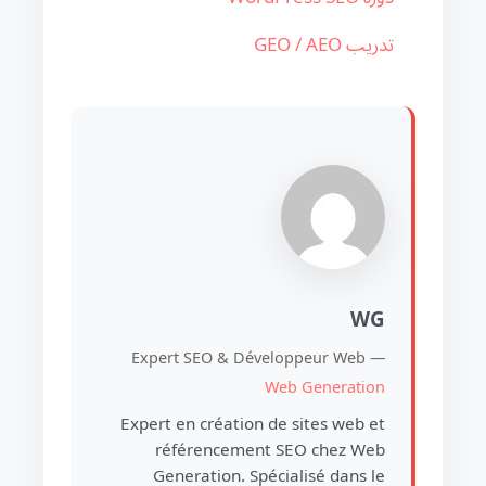
تدريب GEO / AEO
WG
Expert SEO & Développeur Web —
Web Generation
Expert en création de sites web et
référencement SEO chez Web
Generation. Spécialisé dans le