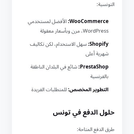
التونسية:
WooCommerce:
الأفضل لمستخدمي
WordPress، مرن وبأسعار معقولة
Shopify:
سهل الاستخدام، لكن تكاليف
شهرية أعلى
PrestaShop:
شائع في البلدان الناطقة
بالفرنسية
التطوير المخصص:
للمتطلبات الفريدة
حلول الدفع في تونس
طرق الدفع المتاحة: